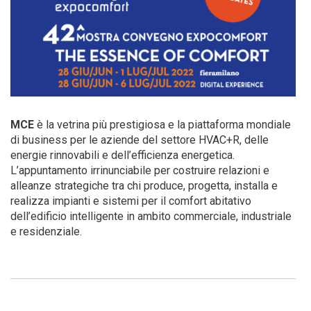
MCE
è la vetrina più prestigiosa e la piattaforma mondiale
di business per le aziende del settore HVAC+R, delle
energie rinnovabili e dell’efficienza energetica.
L’appuntamento irrinunciabile per costruire relazioni e
alleanze strategiche tra chi produce, progetta, installa e
realizza impianti e sistemi per il comfort abitativo
dell’edificio intelligente in ambito commerciale, industriale
e residenziale.