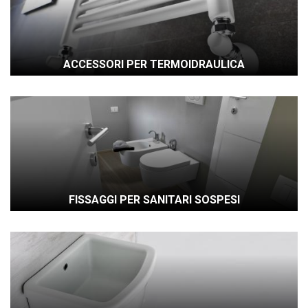
ACCESSORI PER TERMOIDRAULICA
FISSAGGI PER SANITARI SOSPESI