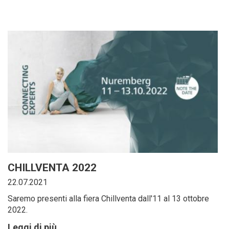
CHILLVENTA 2022
22.07.2021
Saremo presenti alla fiera Chillventa dall'11 al 13 ottobre
2022.
Leggi di più