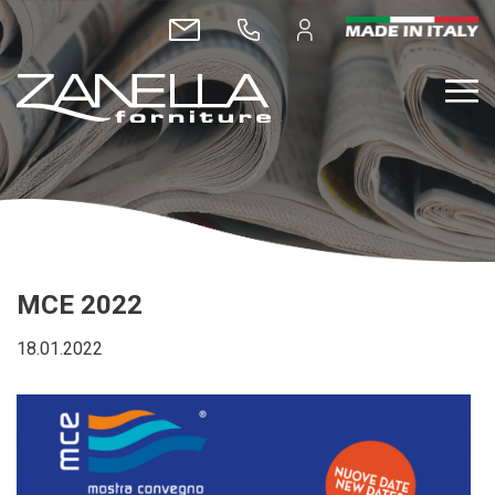
MCE 2022
18.01.2022