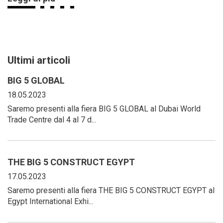
Ultimi articoli
BIG 5 GLOBAL
18.05.2023
Saremo presenti alla fiera BIG 5 GLOBAL al Dubai World
Trade Centre dal 4 al 7 d...
THE BIG 5 CONSTRUCT EGYPT
17.05.2023
Saremo presenti alla fiera THE BIG 5 CONSTRUCT EGYPT al
Egypt International Exhi...