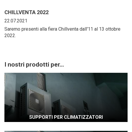
CHILLVENTA 2022
22.07.2021
Saremo presenti alla fiera Chillventa dall'11 al 13 ottobre
2022.
I nostri prodotti per...
SUPPORTI PER CLIMATIZZATORI