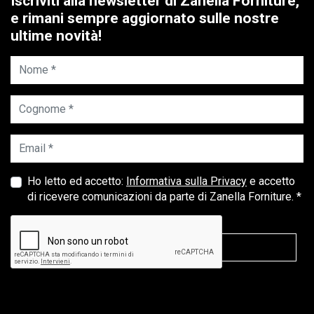
Iscriviti alla newsletter di Zanella Forniture,
e rimani sempre aggiornato sulle nostre
ultime novità!
Nome *
Cognome *
Email *
Ho letto ed accetto:
Informativa sulla Privacy
e accetto
di ricevere comunicazioni da parte di Zanella Forniture. *