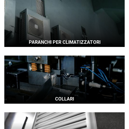
PARANCHI PER CLIMATIZZATORI
COLLARI