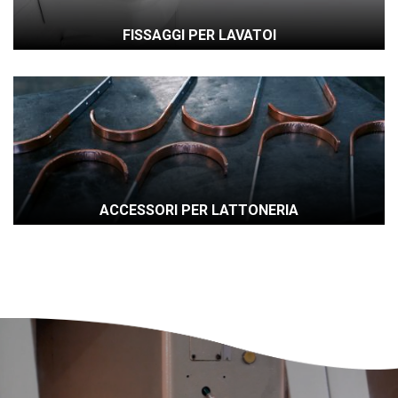
FISSAGGI PER LAVATOI
ACCESSORI PER LATTONERIA