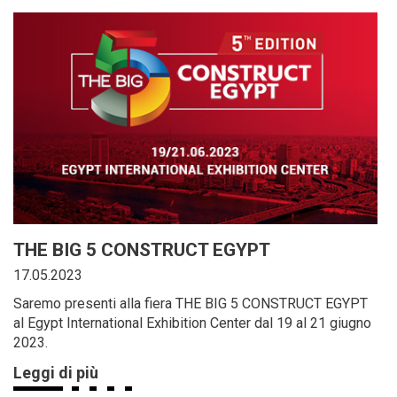
THE BIG 5 CONSTRUCT EGYPT
17.05.2023
Saremo presenti alla fiera THE BIG 5 CONSTRUCT EGYPT
al Egypt International Exhibition Center dal 19 al 21 giugno
2023.
Leggi di più