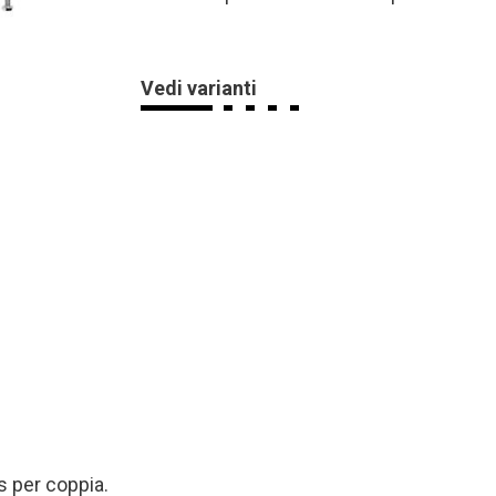
Vedi varianti
s per coppia.