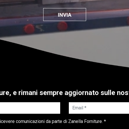
INVIA
iture, e rimani sempre aggiornato sulle nos
Email *
icevere comunicazioni da parte di Zanella Forniture. *