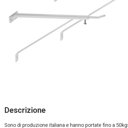
Descrizione
Sono di produzione italiana e hanno portate fino a 50kg