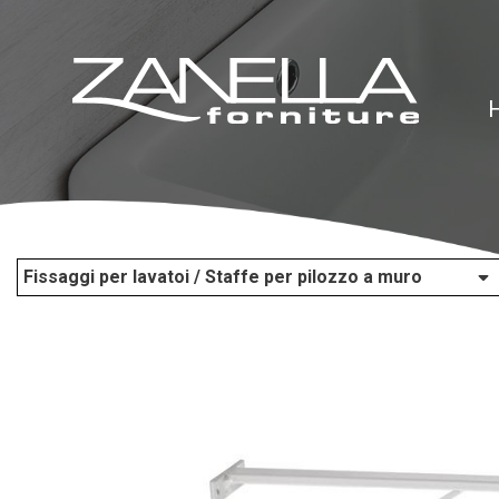
Fissaggi per lavatoi / Staffe per pilozzo a muro