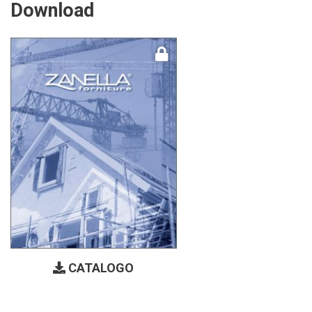
Download
CATALOGO