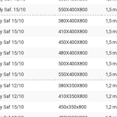
dy Saf. 15/10
550X400X800
1,5 
dy Saf 15/10
380X400X800
1,5 
dy Saf 15/10
410X400X800
1,5 
dy Saf 15/10
450X400X800
1,5 
dy Saf 15/10
480X400X800
1,5 
dy Saf 15/10
500X400X800
1,5 
dy Saf 15/10
550X400X800
1,5 
dy Saf 12/10
380X350X800
1,2 
dy Saf 12/10
410X350X800
1,2 
dy Saf 15/10
450x350x800
1,2 