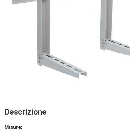
Descrizione
Misure: