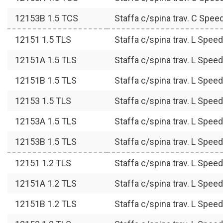
12153B 1.5 TCS
Staffa c/spina trav. C Spee
12151 1.5 TLS
Staffa c/spina trav. L Spee
12151A 1.5 TLS
Staffa c/spina trav. L Spee
12151B 1.5 TLS
Staffa c/spina trav. L Spee
12153 1.5 TLS
Staffa c/spina trav. L Spee
12153A 1.5 TLS
Staffa c/spina trav. L Spee
12153B 1.5 TLS
Staffa c/spina trav. L Spee
12151 1.2 TLS
Staffa c/spina trav. L Spee
12151A 1.2 TLS
Staffa c/spina trav. L Spee
12151B 1.2 TLS
Staffa c/spina trav. L Spee