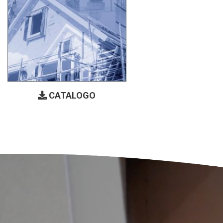
CATALOGO