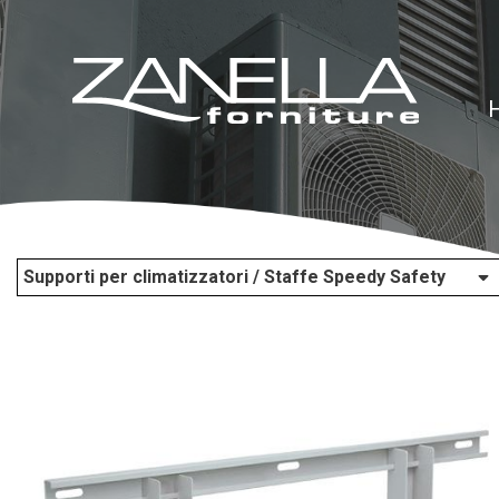
Supporti per climatizzatori / Staffe Speedy Safety