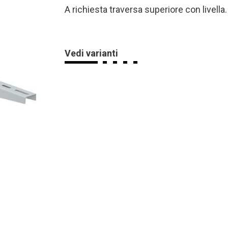
A richiesta traversa superiore con livella.
Vedi varianti