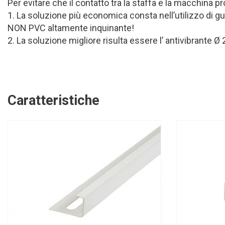
Per evitare che il contatto tra la staffa e la macchina 
1. La soluzione più economica consta nell’utilizzo di 
NON PVC altamente inquinante!
2. La soluzione migliore risulta essere l’ antivibrant
Caratteristiche