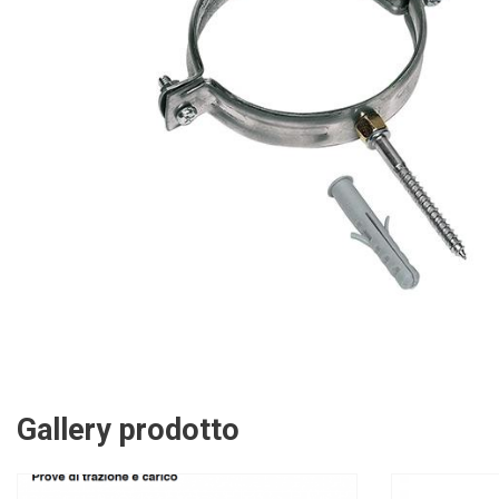
Gallery prodotto