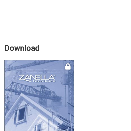
Download