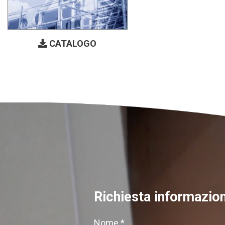
CATALOGO
Richiesta informazion
Nome *