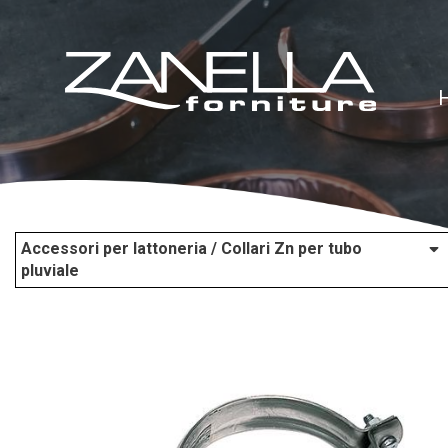
Accessori per lattoneria / Collari Zn per tubo
pluviale