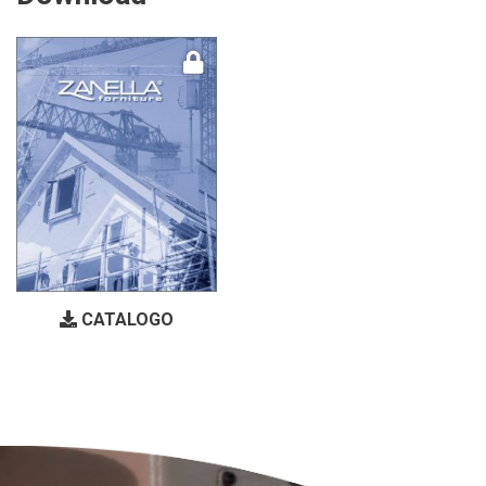
CATALOGO