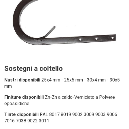
Sostegni a coltello
Nastri disponibili
25x4 mm - 25x5 mm - 30x4 mm - 30x5
mm
Finiture disponibili
Zn-Zn a caldo-Verniciato a Polvere
epossidiche
Tinte disponibili
RAL 8017 8019 9002 3009 9003 9006
7016 7038 9022 3011