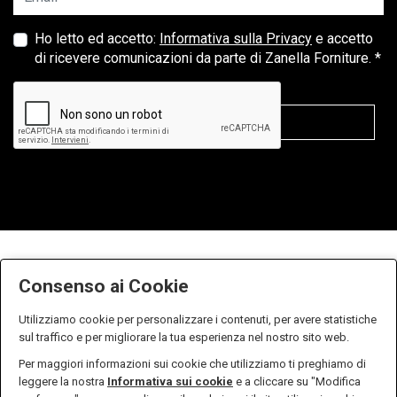
Ho letto ed accetto:
Informativa sulla Privacy
e accetto
di ricevere comunicazioni da parte di Zanella Forniture. *
Consenso ai Cookie
Utilizziamo cookie per personalizzare i contenuti, per avere statistiche
sul traffico e per migliorare la tua esperienza nel nostro sito web.
Per maggiori informazioni sui cookie che utilizziamo ti preghiamo di
leggere la nostra
Informativa sui cookie
e a cliccare su "Modifica