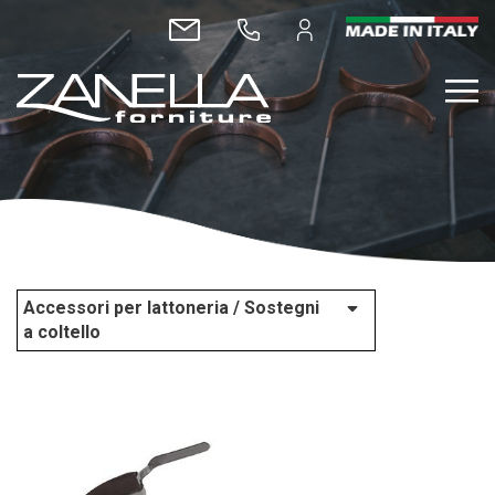
Accessori per lattoneria / Sostegni
a coltello