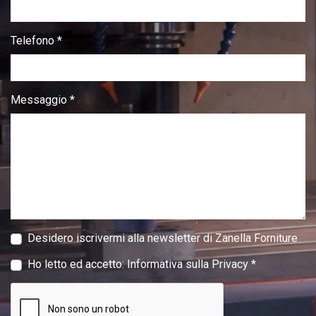
Telefono *
Messaggio *
Desidero iscrivermi alla newsletter di Zanella Forniture
Ho letto ed accetto:
Informativa sulla Privacy
*