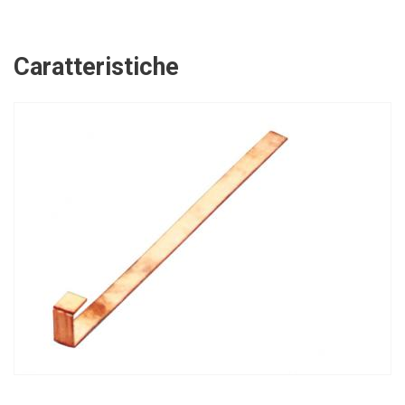
Caratteristiche