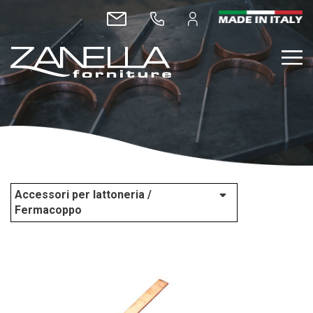
Accessori per lattoneria /
Fermacoppo