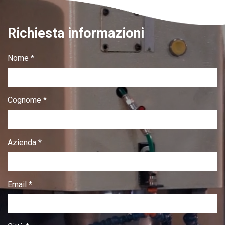
Richiesta informazioni
Nome *
Cognome *
Azienda *
Email *