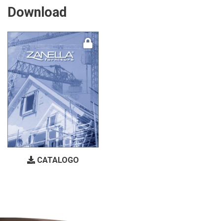
Download
CATALOGO