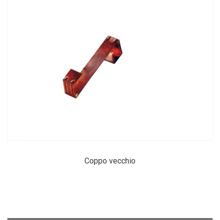
Coppo vecchio