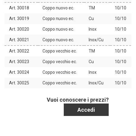
Art. 30018
Coppo nuovo ec.
TM
10/10
Art. 30019
Coppo nuovo ec.
Cu
10/10
Art. 30020
Coppo nuovo ec.
Inox
10/10
Art. 30021
Coppo nuovo ec.
Inox/Cu
10/10
Art. 30022
Coppo vecchio ec.
TM
10/10
Art. 30023
Coppo vecchio ec.
Cu
10/10
Art. 30024
Coppo vecchio ec.
Inox
10/10
Art. 30025
Coppo vecchio ec.
Inox/Cu
10/10
Vuoi conoscere i prezzi?
Accedi