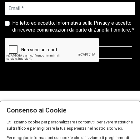
Email *
Ho letto ed accetto:
Informativa sulla Privacy
e accetto
di ricevere comunicazioni da parte di Zanella Forniture. *
Consenso ai Cookie
Utilizziamo cookie per personalizzare i contenuti, per avere statistiche
sul traffico e per migliorare la tua esperienza nel nostro sito web.
Per maggiori informazioni sui cookie che utilizziamo ti preghiamo di