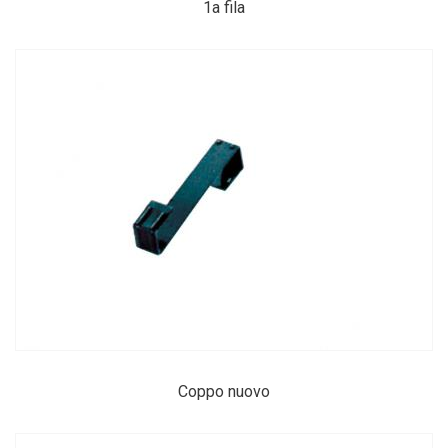
1a fila
Coppo nuovo