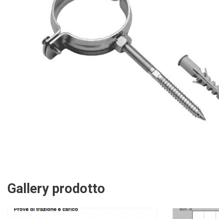
Gallery prodotto