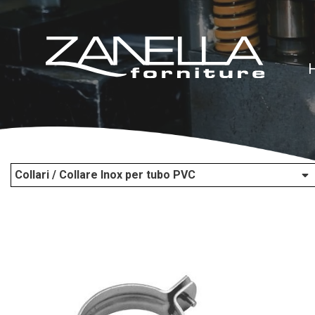
Collari / Collare Inox per tubo PVC