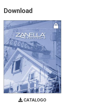
Download
CATALOGO