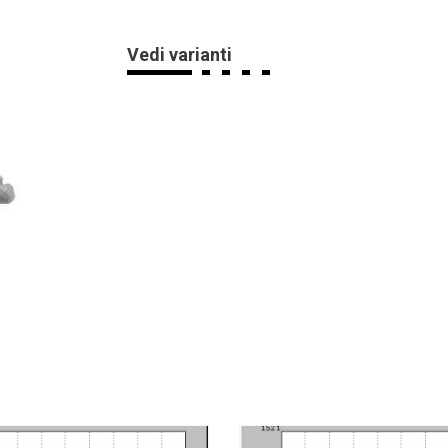
Vedi varianti