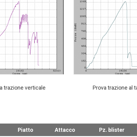
a trazione verticale
Prova trazione al t
Piatto
Attacco
Pz. blister