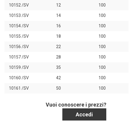
10152 /SV
12
100
10153 /SV
14
100
10154 /SV
16
100
10155 /SV
18
100
10156 /SV
22
100
10157 /SV
28
100
10159 /SV
35
100
10160 /SV
42
100
10161 /SV
50
100
Vuoi conoscere i prezzi?
Accedi