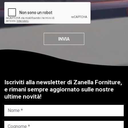
INVIA
Iscriviti alla newsletter di Zanella Forniture,
e rimani sempre aggiornato sulle nostre
ultime novità!
Nome *
Cognome *