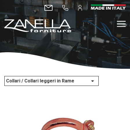
Collari / Collari leggeri in Rame