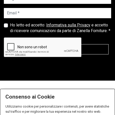
Email *
Ho letto ed accetto:
Informativa sulla Privacy
e accetto
di ricevere comunicazioni da parte di Zanella Forniture. *
Consenso ai Cookie
Utilizziamo cookie per personalizzare i contenuti, per avere statistiche
sul traffico e per migliorare la tua esperienza nel nostro sito web.