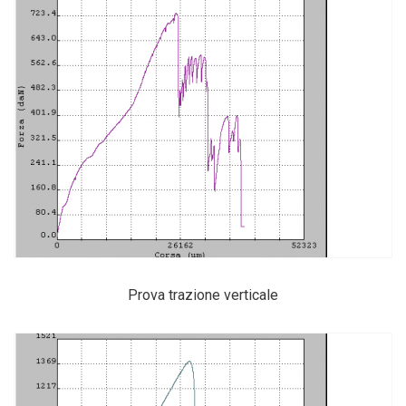
Prova trazione verticale