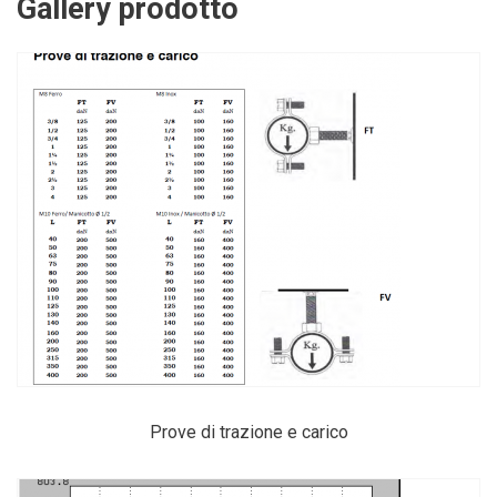
Gallery prodotto
Prove di trazione e carico