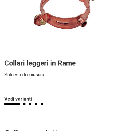
Collari leggeri in Rame
Solo viti di chiusura
Vedi varianti