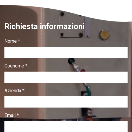
Richiesta informazioni
Nome *
Cognome *
Azienda *
Email *