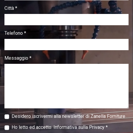
Città *
Telefono *
Messaggio *
Desidero iscrivermi alla newsletter di Zanella Forniture
Ho letto ed accetto:
Informativa sulla Privacy
*