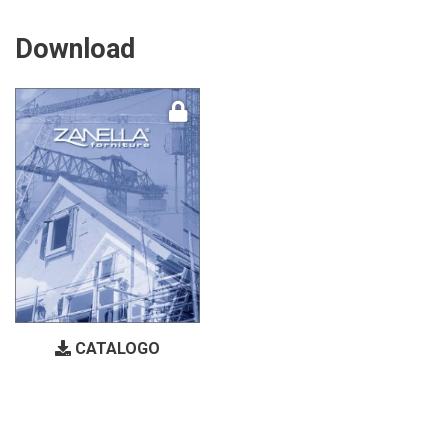
Download
CATALOGO