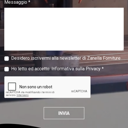
Messaggio *
Desidero iscrivermi alla newsletter di Zanella Forniture
Ho letto ed accetto:
Informativa sulla Privacy
*
INVIA