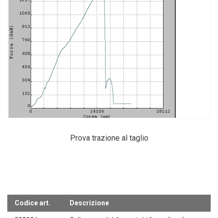
Prova trazione al taglio
Codice art.
Descrizione