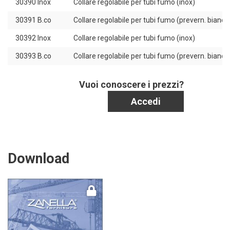
30390 Inox
Collare regolabile per tubi fumo (inox)
30391 B.co
Collare regolabile per tubi fumo (prevern. bianco
30392 Inox
Collare regolabile per tubi fumo (inox)
30393 B.co
Collare regolabile per tubi fumo (prevern. bianco
Vuoi conoscere i prezzi?
Accedi
Download