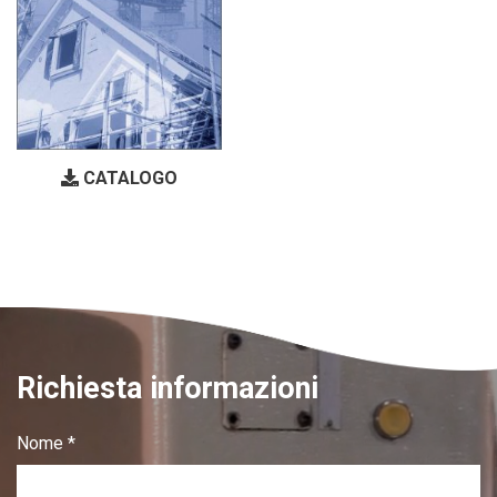
CATALOGO
Richiesta informazioni
Nome *