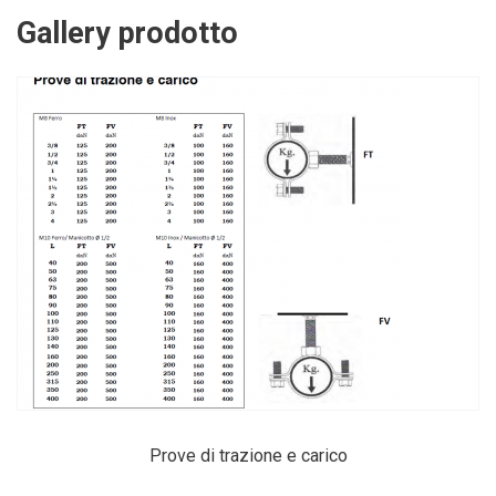
Gallery prodotto
Prove di trazione e carico