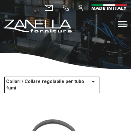
Collari / Collare regolabile per tubo
fumi