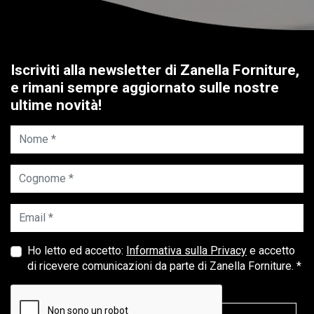
Iscriviti alla newsletter di Zanella Forniture,
e rimani sempre aggiornato sulle nostre
ultime novità!
Nome *
Cognome *
Email *
Ho letto ed accetto:
Informativa sulla Privacy
e accetto
di ricevere comunicazioni da parte di Zanella Forniture. *