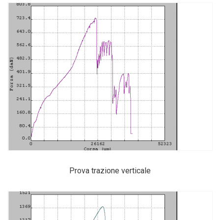
Prova trazione verticale