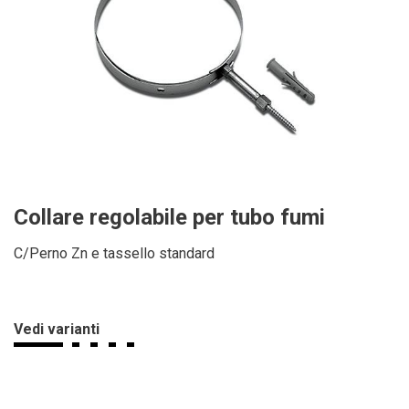
Collare regolabile per tubo fumi
C/Perno Zn e tassello standard
Vedi varianti